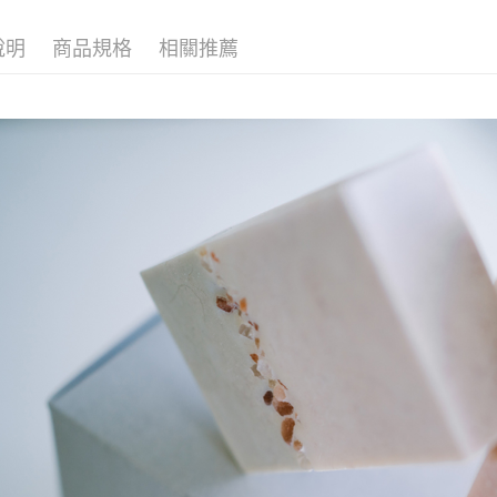
說明
商品規格
相關推薦