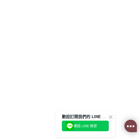
歡迎訂閱我們的 LINE 官方帳號
連結 LINE 帳號